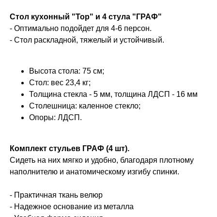
Стол кухонный "Тор" и 4 стула "ГРАФ"
- Оптимально подойдет для 4-6 персон.
- Стол раскладной, тяжелый и устойчивый.
Высота стола: 75 см;
Стол: вес 23,4 кг;
Толщина стекла - 5 мм, толщина ЛДСП - 16 мм
Столешница: каленное стекло;
Опоры: ЛДСП.
Комплект стульев ГРАФ (4 шт).
Сидеть на них мягко и удобно, благодаря плотному
наполнителю и анатомическому изгибу спинки.
- Практичная ткань велюр
- Надежное основание из металла