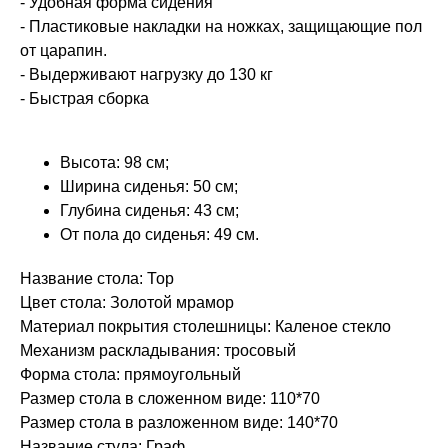
- Удобная форма сидения
- Пластиковые накладки на ножках, защищающие пол
от царапин.
- Выдерживают нагрузку до 130 кг
- Быстрая сборка
Высота: 98 см;
Ширина сиденья: 50 см;
Глубина сиденья: 43 см;
От пола до сиденья: 49 см.
Название стола: Тор
Цвет стола: Золотой мрамор
Материал покрытия столешницы: Каленое стекло
Механизм раскладывания: тросовый
Форма стола: прямоугольный
Размер стола в сложенном виде: 110*70
Размер стола в разложенном виде: 140*70
Название стула: Граф