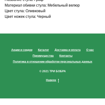
Материал обивки стула: Мебельный велюр
Цвет стула: Оливковый
Цвет ножек стула: Черный
Акции и скидки
Каталог
Доставка и оплата
О нас
Преимущества
Контакты
Политика в отношении обработки персональных данных
© 2021 ТРИ БОБРА
Наверх