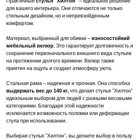
Практичные
стулья "Хилтон"
– идеальное решение
для вашего интерьера. Они отличаются не только
стильным дизайном, но и непревзойденным
комфортом.
Материал, выбранный для обивки –
износостойкий
мебельный велюр.
Это гарантирует долговечность и
сохранение первоначального внешнего вида стульев
на протяжении долгого времени. Велюр также
приятен на ощупь и создает атмосферу уюта.
Стальная рама – надежная и прочная. Она способна
выдержать вес до 140 кг,
что делает стулья "Хилтон"
идеальным выбором для людей с разными весовыми
категориями. Благодаря этой надежности
исключается возможность поломки или деформации
стула при использовании.
Выбирая стулья "Хилтон", вы делаете выбор в пользу