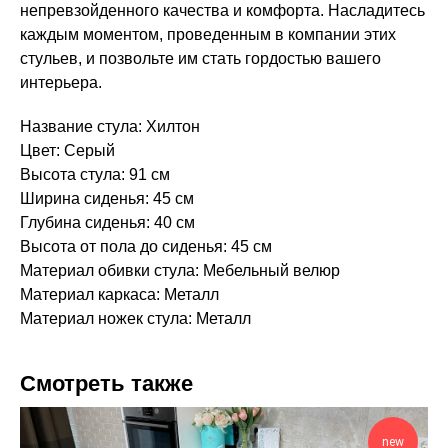
непревзойденного качества и комфорта. Насладитесь
каждым моментом, проведенным в компании этих
стульев, и позвольте им стать гордостью вашего
интерьера.
Название стула: Хилтон
Цвет: Серый
Высота стула: 91 см
Ширина сиденья: 45 см
Глубина сиденья: 40 см
Высота от пола до сиденья: 45 см
Материал обивки стула: Мебельный велюр
Материал каркаса: Металл
Материал ножек стула: Металл
Смотреть также
new