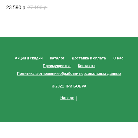
23 590
р.
27 190
р.
Акции и скидки
Каталог
Доставка и оплата
О нас
Преимущества
Контакты
Политика в отношении обработки персональных данных
© 2021 ТРИ БОБРА
Наверх