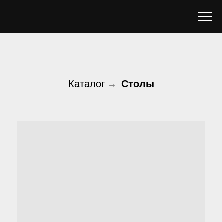
Каталог
→
Столы