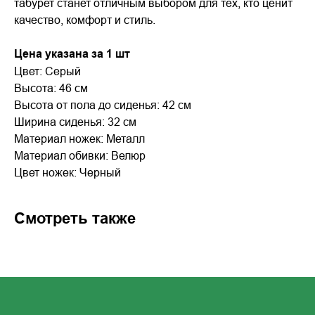
табурет станет отличным выбором для тех, кто ценит
качество, комфорт и стиль.
Цена указана за 1 шт
Цвет: Серый
Высота: 46 см
Высота от пола до сиденья: 42 см
Ширина сиденья: 32 см
Материал ножек: Металл
Материал обивки: Велюр
Цвет ножек: Черный
Смотреть также