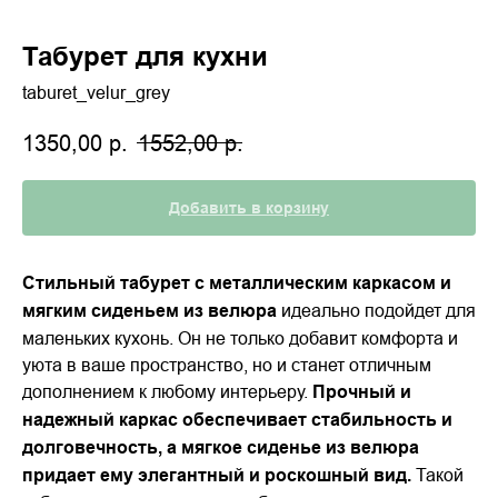
Табурет для кухни
taburet_velur_grey
1350,00
р.
1552,00
р.
Добавить в корзину
Стильный табурет с металлическим каркасом и
мягким сиденьем из велюра
идеально подойдет для
маленьких кухонь. Он не только добавит комфорта и
уюта в ваше пространство, но и станет отличным
дополнением к любому интерьеру.
Прочный и
надежный каркас обеспечивает стабильность и
долговечность, а мягкое сиденье из велюра
придает ему элегантный и роскошный вид.
Такой