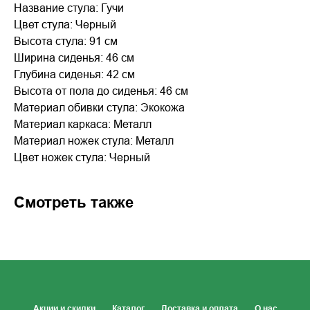
Название стула: Гучи
Цвет стула: Черный
Высота стула: 91 см
Ширина сиденья: 46 см
Глубина сиденья: 42 см
Высота от пола до сиденья: 46 см
Материал обивки стула: Экокожа
Материал каркаса: Металл
Материал ножек стула: Металл
Цвет ножек стула: Черный
Смотреть также
Акции и скидки
Каталог
Доставка и оплата
О нас