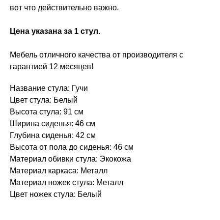
вот что действительно важно.
Цена указана за 1 стул.
Мебель отличного качества от производителя с
гарантией 12 месяцев!
Название стула: Гучи
Цвет стула: Белый
Высота стула: 91 см
Ширина сиденья: 46 см
Глубина сиденья: 42 см
Высота от пола до сиденья: 46 см
Материал обивки стула: Экокожа
Материал каркаса: Металл
Материал ножек стула: Металл
Цвет ножек стула: Белый