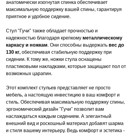
анатомически изогнутая спинка обеспечивает
максимальную поддержку вашей спины, гарантируя
приятное и удобное сидение.
Стул "Гучи" также обладает прочностью и
надежностью благодаря крепкому
металлическому
каркасу и ножкам
. Они способны выдержать
вес до
130 кг,
обеспечивая стабильную поддержку при
сидении. К тому же, ножки стула оснащены
пластиковыми накладками, которые защищают пол от
возможных царапин.
Этот комплект стульев представляет не просто
мебель, а настоящую инвестицию в ваш комфорт и
стиль. Обеспечивая максимальную поддержку спины,
эргономический дизайн "Гучи" позволит вам
наслаждаться каждым сидением. А элегантный
внешний вид и роскошный материал добавят шарма
и стиля вашему интерьеру. Ведь комфорт и эстетика -