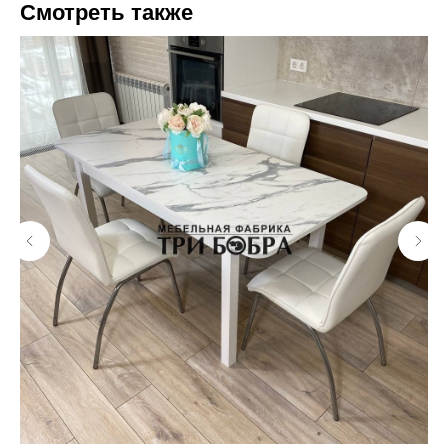
Смотреть также