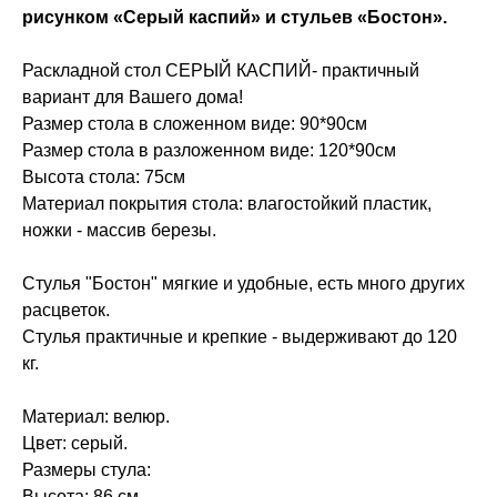
рисунком «Серый каспий» и стульев «Бостон».
Раскладной стол СЕРЫЙ КАСПИЙ- практичный
вариант для Вашего дома!
Размер стола в сложенном виде: 90*90см
Размер стола в разложенном виде: 120*90см
Высота стола: 75см
Материал покрытия стола: влагостойкий пластик,
ножки - массив березы.
Стулья "Бостон" мягкие и удобные, есть много других
расцветок.
Стулья практичные и крепкие - выдерживают до 120
кг.
Материал: велюр.
Цвет: серый.
Размеры стула:
Высота: 86 см