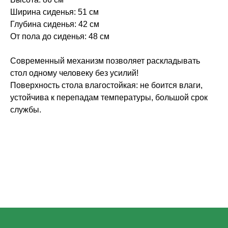
Ширина сиденья: 51 см
Глубина сиденья: 42 см
От пола до сиденья: 48 см
Современный механизм позволяет раскладывать
стол одному человеку без усилий!
Поверхность стола влагостойкая: не боится влаги,
устойчива к перепадам температуры, большой срок
службы.