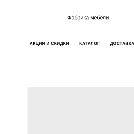
Фабрика мебели
АКЦИЯ И СКИДКИ
КАТАЛОГ
ДОСТАВКА