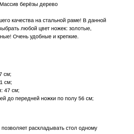
 Массив берёзы дерево
его качества на стальной раме! В данной
ыбрать любой цвет ножек: золотые,
ные! Очень удобные и крепкие.
7 см;
1 см;
: 47 см;
ей до передней ножки по полу 56 см;
позволяет раскладывать стол одному