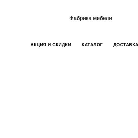
Фабрика мебели
АКЦИЯ И СКИДКИ
КАТАЛОГ
ДОСТАВКА