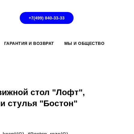
+7(499) 840-33-33
ГАРАНТИЯ И ВОЗВРАТ
МЫ И ОБЩЕСТВО
вижной стол "Лофт",
и стулья "Бостон"