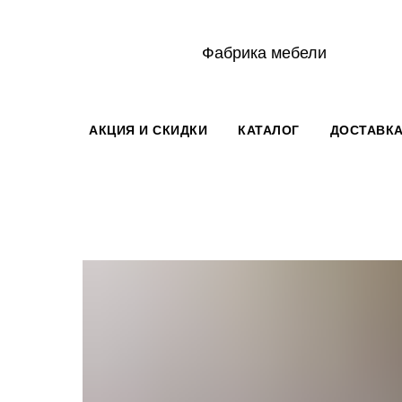
Фабрика мебели
АКЦИЯ И СКИДКИ
КАТАЛОГ
ДОСТАВКА