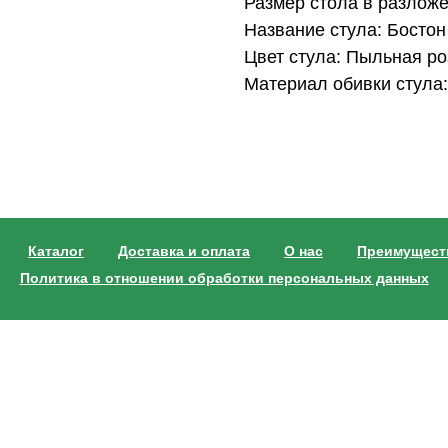
Размер стола в разложе
Название стула: Бостон
Цвет стула: Пыльная ро
Материал обивки стула
Каталог
Доставка и оплата
О нас
Преимущест
Политика в отношении обработки персональных данных