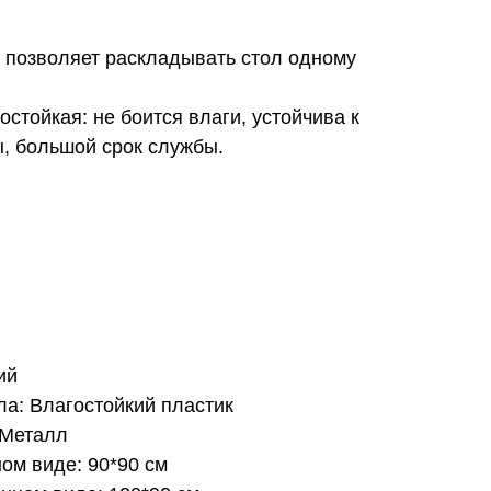
позволяет раскладывать стол одному
стойкая: не боится влаги, устойчива к
, большой срок службы.
ий
а: Влагостойкий пластик
 Металл
ом виде: 90*90 см