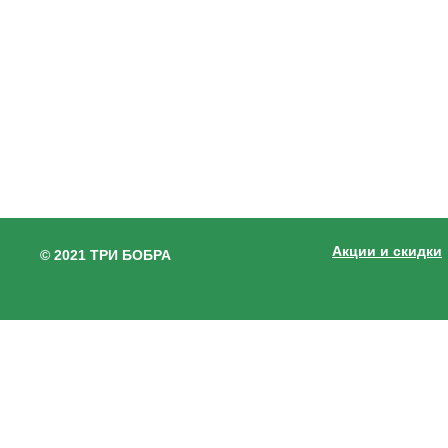
Акции и скидки
© 2021 ТРИ БОБРА