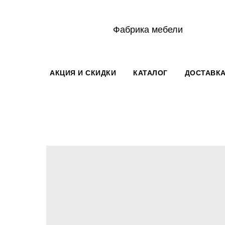
Фабрика мебели
АКЦИЯ И СКИДКИ
КАТАЛОГ
ДОСТАВКА