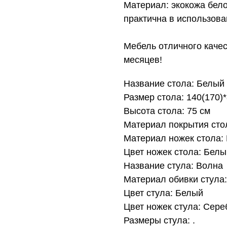
Материал: экокожа бело
практична в использова
Мебель отличного качес
месяцев!
Название стола: Белый
Размер стола: 140(170)
Высота стола: 75 см
Материал покрытия сто
Материал ножек стола:
Цвет ножек стола: Белы
Название стула: Волна
Материал обивки стула
Цвет стула: Белый
Цвет ножек стула: Сере
Размеры стула: .