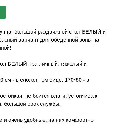
уппа: большой раздвижной стол БЕЛЫЙ и
расный вариант для обеденной зоны на
иной!
тол БЕЛЫЙ практичный, тяжелый и
 см - в сложенном виде, 170*80 - в
стойкая: не боится влаги, устойчива к
, большой срок службы.
 и очень удобные, на них комфортно