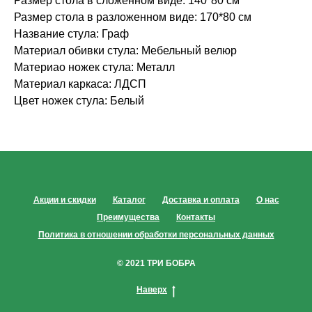
Размер стола в сложенном виде: 140*80 см
Размер стола в разложенном виде: 170*80 см
Название стула: Граф
Материал обивки стула: Мебельный велюр
Материао ножек стула: Металл
Материал каркаса: ЛДСП
Цвет ножек стула: Белый
Акции и скидки
Каталог
Доставка и оплата
О нас
Преимущества
Контакты
Политика в отношении обработки персональных данных
© 2021 ТРИ БОБРА
Наверх