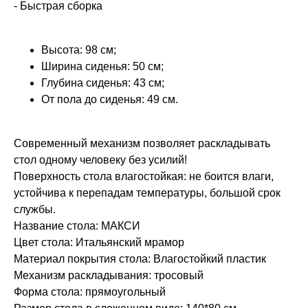
- Быстрая сборка
Высота: 98 см;
Ширина сиденья: 50 см;
Глубина сиденья: 43 см;
От пола до сиденья: 49 см.
Современный механизм позволяет раскладывать
стол одному человеку без усилий!
Поверхность стола влагостойкая: не боится влаги,
устойчива к перепадам температуры, большой срок
службы.
Название стола: МАКСИ
Цвет стола: Итальянский мрамор
Материал покрытия стола: Влагостойкий пластик
Механизм раскладывания: тросовый
Форма стола: прямоугольный