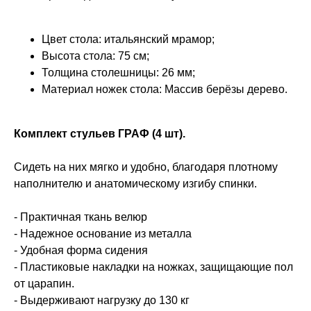
Цвет стола: итальянский мрамор;
Высота стола: 75 см;
Толщина столешницы: 26 мм;
Материал ножек стола: Массив берёзы дерево.
Комплект стульев ГРАФ (4 шт).
Сидеть на них мягко и удобно, благодаря плотному
наполнителю и анатомическому изгибу спинки.
- Практичная ткань велюр
- Надежное основание из металла
- Удобная форма сидения
- Пластиковые накладки на ножках, защищающие пол
от царапин.
- Выдерживают нагрузку до 130 кг