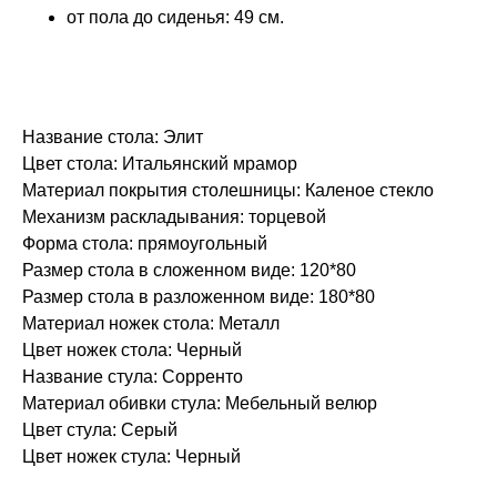
от пола до сиденья: 49 см.
Название стола: Элит
Цвет стола: Итальянский мрамор
Материал покрытия столешницы: Каленое стекло
Механизм раскладывания: торцевой
Форма стола: прямоугольный
Размер стола в сложенном виде: 120*80
Размер стола в разложенном виде: 180*80
Материал ножек стола: Металл
Цвет ножек стола: Черный
Название стула: Сорренто
Материал обивки стула: Мебельный велюр
Цвет стула: Серый
Цвет ножек стула: Черный