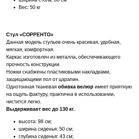
Вес: 50 кг
Стул «СОРРЕНТО»
Данная модель стульев очень красивая, удобная,
мягкая, комфортная.
Каркас изготовлен из металла, обеспечивающего
прочность конструкции.
Ножки снабжены пластиковыми накладками,
защищающими пол от царапин.
Однотонная тканевая
обивка велюр
имеет приятную
на ощупь фактуру, практична в использовании,
чистится легко.
Выдерживает вес до 130 кг.
высота: 98 см;
ширина сиденья: 50 см;
глубина сиденья: 43 см;