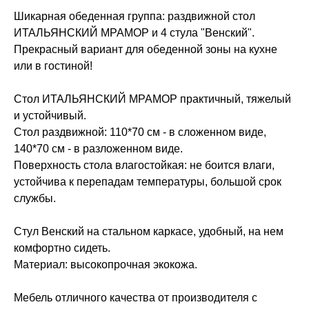
Шикарная обеденная группа: раздвижной стол
ИТАЛЬЯНСКИЙ МРАМОР и 4 стула "Венский".
Прекрасный вариант для обеденной зоны на кухне
или в гостиной!
Стол ИТАЛЬЯНСКИЙ МРАМОР практичный, тяжелый
и устойчивый.
Стол раздвижной: 110*70 см - в сложенном виде,
140*70 см - в разложенном виде.
Поверхность стола влагостойкая: не боится влаги,
устойчива к перепадам температуры, большой срок
службы.
Стул Венский на стальном каркасе, удобный, на нем
комфортно сидеть.
Материал: высокопрочная экокожа.
Мебель отличного качества от производителя с