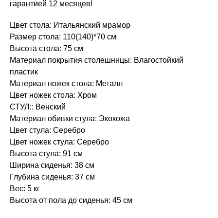
гарантией 12 месяцев!
Цвет стола: Итальянский мрамор
Размер стола: 110(140)*70 см
Высота стола: 75 см
Материал покрытия столешницы: Влагостойкий
пластик
Материал ножек стола: Металл
Цвет ножек стола: Хром
СТУЛ:: Венский
Материал обивки стула: Экокожа
Цвет стула: Серебро
Цвет ножек стула: Серебро
Высота стула: 91 см
Ширина сиденья: 38 см
Глубина сиденья: 37 см
Вес: 5 кг
Высота от пола до сиденья: 45 см