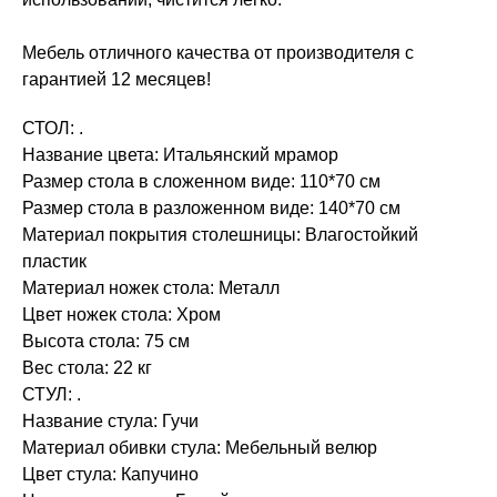
Мебель отличного качества от производителя с
гарантией 12 месяцев!
СТОЛ: .
Название цвета: Итальянский мрамор
Размер стола в сложенном виде: 110*70 см
Размер стола в разложенном виде: 140*70 см
Материал покрытия столешницы: Влагостойкий
пластик
Материал ножек стола: Металл
Цвет ножек стола: Хром
Высота стола: 75 см
Вес стола: 22 кг
СТУЛ: .
Название стула: Гучи
Материал обивки стула: Мебельный велюр
Цвет стула: Капучино