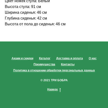
Цвет ножек стула: Белый
Высота стула: 91 см
Ширина сиденья: 46 см
Глубина сиденья: 42 см
Высота от пола до сиденья: 46 см
Акции и скидки
Каталог
Доставка и оплата
О нас
Преимущества
Контакты
Политика в отношении обработки персональных данных
© 2021 ТРИ БОБРА
Наверх