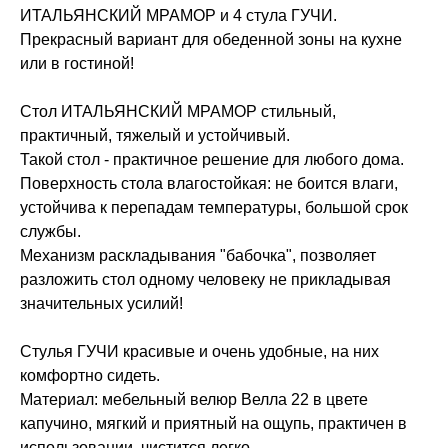
ИТАЛЬЯНСКИЙ МРАМОР и 4 стула ГУЧИ.
Прекрасный вариант для обеденной зоны на кухне
или в гостиной!
Стол ИТАЛЬЯНСКИЙ МРАМОР стильный,
практичный, тяжелый и устойчивый.
Такой стол - практичное решение для любого дома.
Поверхность стола влагостойкая: не боится влаги,
устойчива к перепадам температуры, большой срок
службы.
Механизм раскладывания "бабочка", позволяет
разложить стол одному человеку не прикладывая
значительных усилий!
Стулья ГУЧИ красивые и очень удобные, на них
комфортно сидеть.
Материал: мебельный велюр Велла 22 в цвете
капучино, мягкий и приятный на ощупь, практичен в
использовании, чистится легко.