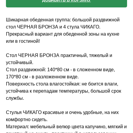
ДОБАВИТЬ В КОРЗИНУ
Шикарная обеденная группа: большой раздвижной
стол ЧЕРНАЯ БРОНЗА и 4 стула ЧИКАГО.
Прекрасный вариант для обеденной зоны на кухне
или в гостиной!
Стол ЧЕРНАЯ БРОНЗА практичный, тяжелый и
устойчивый.
Стол раздвижной: 140*80 см - в сложенном виде,
170*80 см - в разложенном виде.
Поверхность стола влагостойкая: не боится влаги,
устойчива к перепадам температуры, большой срок
службы.
Стулья ЧИКАГО красивые и очень удобные, на них
комфортно сидеть.
Материал: мебельный велюр цвета капучино, мягкий и