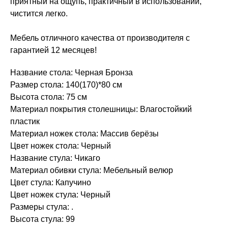
приятный на ощупь, практичный в использовании,
чистится легко.
Мебель отличного качества от производителя с
гарантией 12 месяцев!
Название стола: Черная Бронза
Размер стола: 140(170)*80 см
Высота стола: 75 см
Материал покрытия столешницы: Влагостойкий
пластик
Материал ножек стола: Массив берёзы
Цвет ножек стола: Черный
Название стула: Чикаго
Материал обивки стула: Мебельный велюр
Цвет стула: Капучино
Цвет ножек стула: Черный
Размеры стула: .
Высота стула: 99