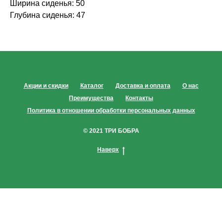
Ширина сиденья: 50
Глубина сиденья: 47
Акции и скидки
Каталог
Доставка и оплата
О нас
Преимущества
Контакты
Политика в отношении обработки персональных данных
© 2021 ТРИ БОБРА
Наверх