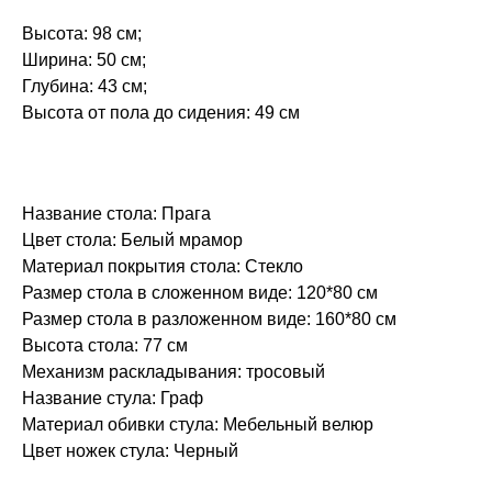
Высота: 98 см;
Ширина: 50 см;
Глубина: 43 см;
Высота от пола до сидения: 49 см
Название стола: Прага
Цвет стола: Белый мрамор
Материал покрытия стола: Стекло
Размер стола в сложенном виде: 120*80 см
Размер стола в разложенном виде: 160*80 см
Высота стола: 77 см
Механизм раскладывания: тросовый
Название стула: Граф
Материал обивки стула: Мебельный велюр
Цвет ножек стула: Черный