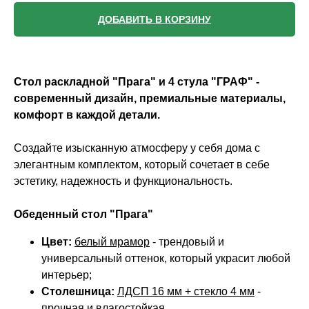
ДОБАВИТЬ В КОРЗИНУ
Стол раскладной "Прага" и 4 стула "ГРАФ" -
современный дизайн, премиальные материалы,
комфорт в каждой детали.
Создайте изысканную атмосферу у себя дома с
элегантным комплектом, который сочетает в себе
эстетику, надежность и функциональность.
Обеденный стол "Прага"
Цвет:
белый мрамор
- трендовый и
универсальный оттенок, который украсит любой
интерьер;
Столешница:
ЛДСП 16 мм + стекло 4 мм
-
прочная и влагостойкая