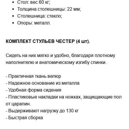
Стол: вес 60 кг;
Толщина столешницы: 22 мм;
Столешница: стекло;
Опоры: металл.
КОМПЛЕКТ СТУЛЬЕВ ЧЕСТЕР (4 шт).
Сидеть на них мягко и удобно, благодаря плотному
наполнителю и анатомическому изгибу спинки.
- Практичная ткань велюр
- Надежное основание из металла
- Удобная форма сидения
- Пластиковые накладки на ножках, защищающие пол
от царапин.
- Выдерживают нагрузку до 130 кг
- Быстрая сборка