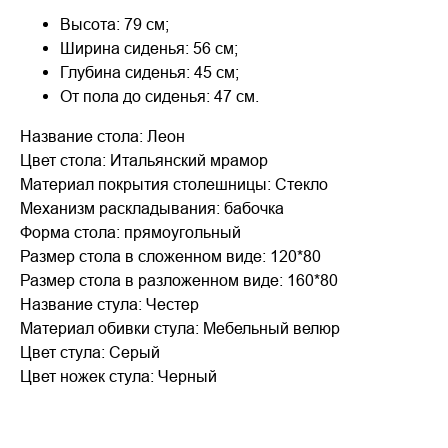
Высота: 79 см;
Ширина сиденья: 56 см;
Глубина сиденья: 45 см;
От пола до сиденья: 47 см.
Название стола: Леон
Цвет стола: Итальянский мрамор
Материал покрытия столешницы: Стекло
Механизм раскладывания: бабочка
Форма стола: прямоугольный
Размер стола в сложенном виде: 120*80
Размер стола в разложенном виде: 160*80
Название стула: Честер
Материал обивки стула: Мебельный велюр
Цвет стула: Серый
Цвет ножек стула: Черный