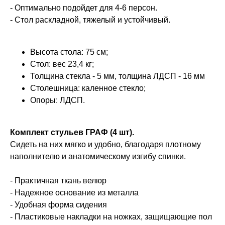
- Оптимально подойдет для 4-6 персон.
- Стол раскладной, тяжелый и устойчивый.
Высота стола: 75 см;
Стол: вес 23,4 кг;
Толщина стекла - 5 мм, толщина ЛДСП - 16 мм
Столешница: каленное стекло;
Опоры: ЛДСП.
Комплект стульев ГРАФ (4 шт).
Сидеть на них мягко и удобно, благодаря плотному
наполнителю и анатомическому изгибу спинки.
- Практичная ткань велюр
- Надежное основание из металла
- Удобная форма сидения
- Пластиковые накладки на ножках, защищающие пол