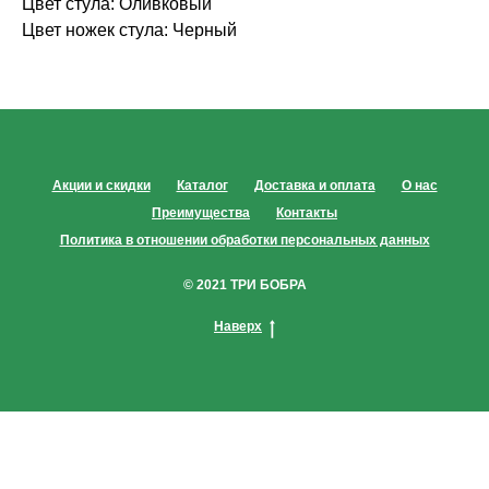
Цвет стула: Оливковый
Цвет ножек стула: Черный
Акции и скидки
Каталог
Доставка и оплата
О нас
Преимущества
Контакты
Политика в отношении обработки персональных данных
© 2021 ТРИ БОБРА
Наверх