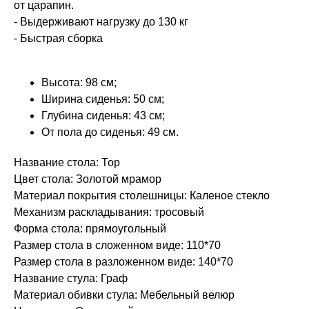
от царапин.
- Выдерживают нагрузку до 130 кг
- Быстрая сборка
Высота: 98 см;
Ширина сиденья: 50 см;
Глубина сиденья: 43 см;
От пола до сиденья: 49 см.
Название стола: Тор
Цвет стола: Золотой мрамор
Материал покрытия столешницы: Каленое стекло
Механизм раскладывания: тросовый
Форма стола: прямоугольный
Размер стола в сложенном виде: 110*70
Размер стола в разложенном виде: 140*70
Название стула: Граф
Материал обивки стула: Мебельный велюр