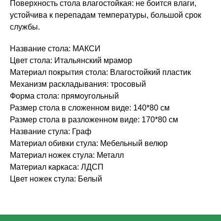
Поверхность стола влагостойкая: не боится влаги,
устойчива к перепадам температуры, большой срок
службы.
Название стола: МАКСИ
Цвет стола: Итальянский мрамор
Материал покрытия стола: Влагостойкий пластик
Механизм раскладывания: тросовый
Форма стола: прямоугольный
Размер стола в сложенном виде: 140*80 см
Размер стола в разложенном виде: 170*80 см
Название стула: Граф
Материал обивки стула: Мебельный велюр
Материал ножек стула: Металл
Материал каркаса: ЛДСП
Цвет ножек стула: Белый