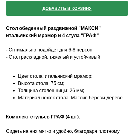
ДОБАВИТЬ В КОРЗИНУ
Стол обеденный раздвижной "МАКСИ"
итальянский мрамор и 4 стула "ГРАФ"
- Оптимально подойдет для 6-8 персон.
- Стол раскладной, тяжелый и устойчивый
Цвет стола: итальянский мрамор;
Высота стола: 75 см;
Толщина столешницы: 26 мм;
Материал ножек стола: Массив берёзы дерево.
Комплект стульев ГРАФ (4 шт).
Сидеть на них мягко и удобно, благодаря плотному