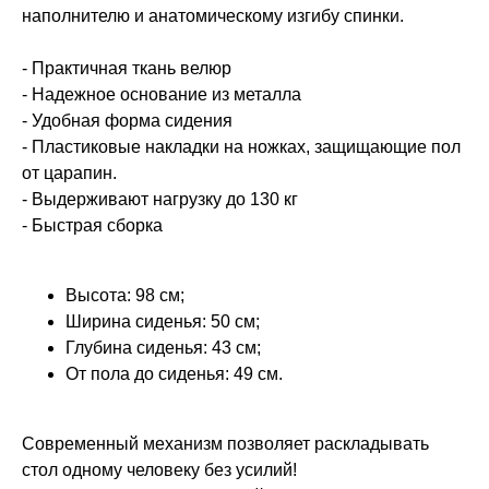
наполнителю и анатомическому изгибу спинки.
- Практичная ткань велюр
- Надежное основание из металла
- Удобная форма сидения
- Пластиковые накладки на ножках, защищающие пол
от царапин.
- Выдерживают нагрузку до 130 кг
- Быстрая сборка
Высота: 98 см;
Ширина сиденья: 50 см;
Глубина сиденья: 43 см;
От пола до сиденья: 49 см.
Современный механизм позволяет раскладывать
стол одному человеку без усилий!