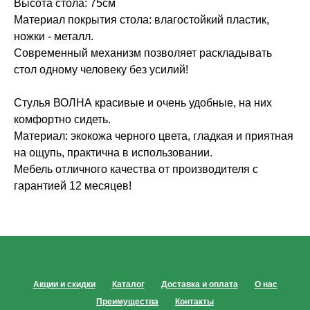
Высота стола: 75см
Материал покрытия стола: влагостойкий пластик,
ножки - металл.
Современный механизм позволяет раскладывать
стол одному человеку без усилий!
Стулья ВОЛНА красивые и очень удобные, на них
комфортно сидеть.
Материал: экокожа черного цвета, гладкая и приятная
на ощупь, практична в использовании.
Мебель отличного качества от производителя с
гарантией 12 месяцев!
Акции и скидки
Каталог
Доставка и оплата
О нас
Преимущества
Контакты