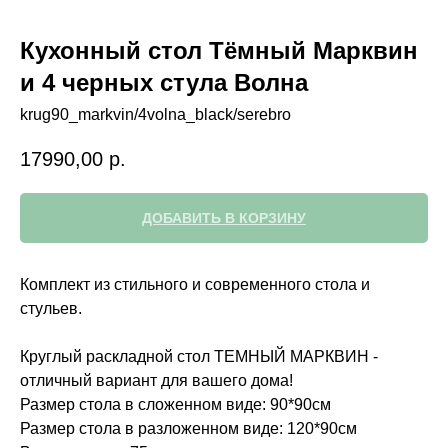
Кухонный стол Тёмный Марквин
и 4 черных стула Волна
krug90_markvin/4volna_black/serebro
17990,00
р.
ДОБАВИТЬ В КОРЗИНУ
Комплект из стильного и современного стола и
стульев.
Круглый раскладной стол ТЕМНЫЙ МАРКВИН -
отличный вариант для вашего дома!
Размер стола в сложенном виде: 90*90см
Размер стола в разложенном виде: 120*90см