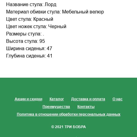
Название стула: Лорд
Материал обивки стула: Мебельный велюр
Цвет стула: Красный
Цвет ножек стула: Черный
Размеры стула: .
Высота стула: 95
Ширина сиденья: 47
Глубина сиденья: 41
Акции и скидки
Каталог
Доставка и оплата
О нас
Преимущества
Контакты
Политика в отношении обработки персональных данных
© 2021 ТРИ БОБРА