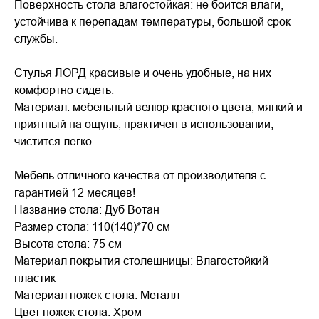
Поверхность стола влагостойкая: не боится влаги,
устойчива к перепадам температуры, большой срок
службы.
Стулья ЛОРД красивые и очень удобные, на них
комфортно сидеть.
Материал: мебельный велюр красного цвета, мягкий и
приятный на ощупь, практичен в использовании,
чистится легко.
Мебель отличного качества от производителя с
гарантией 12 месяцев!
Название стола: Дуб Вотан
Размер стола: 110(140)*70 см
Высота стола: 75 см
Материал покрытия столешницы: Влагостойкий
пластик
Материал ножек стола: Металл
Цвет ножек стола: Хром