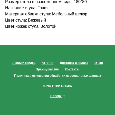
Размер стола в разложенном виде: 180*80
Название стула: Граф
Материал обивки стула: Мебельный велюр
Цвет стула: Бежевый
Цвет ножек стула: Золотой
Акции и скидки
Каталог
Доставка и оплата
О нас
Преимущества
Контакты
Политика в отношении обработки персональных данных
© 2021 ТРИ БОБРА
Наверх