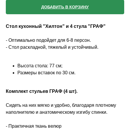
ДОБАВИТЬ В КОРЗИНУ
Стол кухонный "Хилтон" и 4 стула "ГРАФ"
- Оптимально подойдет для 6-8 персон.
- Стол раскладной, тяжелый и устойчивый.
Высота стола: 77 см;
Размеры вставок по 30 см.
Комплект стульев ГРАФ (4 шт).
Сидеть на них мягко и удобно, благодаря плотному
наполнителю и анатомическому изгибу спинки.
- Практичная ткань велюр