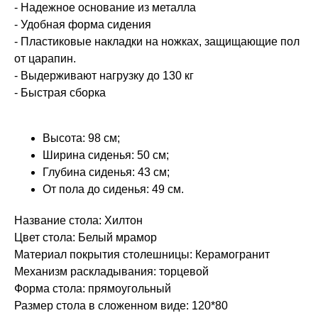
- Надежное основание из металла
- Удобная форма сидения
- Пластиковые накладки на ножках, защищающие пол
от царапин.
- Выдерживают нагрузку до 130 кг
- Быстрая сборка
Высота: 98 см;
Ширина сиденья: 50 см;
Глубина сиденья: 43 см;
От пола до сиденья: 49 см.
Название стола: Хилтон
Цвет стола: Белый мрамор
Материал покрытия столешницы: Керамогранит
Механизм раскладывания: торцевой
Форма стола: прямоугольный
Размер стола в сложенном виде: 120*80