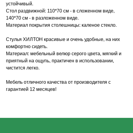
устойчивый.
Стол раздвижной: 110*70 см - в сложенном виде,
140*70 см - в разложенном виде.
Материал покрытия столешницы: каленое стекло.
Стулья ХИЛТОН красивые и очень удобные, на них
комфортно сидеть.
Материал: мебельный велюр серого цвета, мягкий и
приятный на ощупь, практичен в использовании,
чистится легко.
Мебель отличного качества от производителя с
гарантией 12 месяцев!