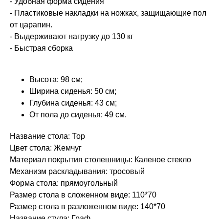
- Удобная форма сидения
- Пластиковые накладки на ножках, защищающие пол
от царапин.
- Выдерживают нагрузку до 130 кг
- Быстрая сборка
Высота: 98 см;
Ширина сиденья: 50 см;
Глубина сиденья: 43 см;
От пола до сиденья: 49 см.
Название стола: Тор
Цвет стола: Жемчуг
Материал покрытия столешницы: Каленое стекло
Механизм раскладывания: тросовый
Форма стола: прямоугольный
Размер стола в сложенном виде: 110*70
Размер стола в разложенном виде: 140*70
Название стула: Граф