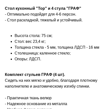
Стол кухонный "Тор" и 4 стула "ГРАФ"
- Оптимально подойдет для 4-6 персон.
- Стол раскладной, тяжелый и устойчивый.
Высота стола: 75 см;
Стол: вес 23,4 кг;
Толщина стекла - 5 мм, толщина ЛДСП - 16 мм
Столешница: каленное стекло;
Опоры: ЛДСП.
Комплект стульев ГРАФ (4 шт).
Сидеть на них мягко и удобно, благодаря плотному
наполнителю и анатомическому изгибу спинки.
- Практичная ткань велюр
- Надежное основание из металла