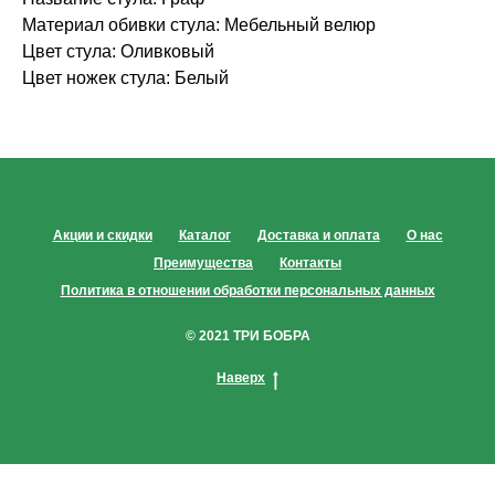
Материал обивки стула: Мебельный велюр
Цвет стула: Оливковый
Цвет ножек стула: Белый
Акции и скидки
Каталог
Доставка и оплата
О нас
Преимущества
Контакты
Политика в отношении обработки персональных данных
© 2021 ТРИ БОБРА
Наверх