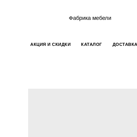
Фабрика мебели
АКЦИЯ И СКИДКИ
КАТАЛОГ
ДОСТАВКА