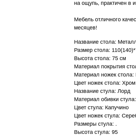
на ощупь, практичен в и
Мебель отличного качес
месяцев!
Название стола: Метал
Размер стола: 110(140)*
Высота стола: 75 см
Материал покрытия сто
Материал ножек стола:
Цвет ножек стола: Хром
Название стула: Лорд
Материал обивки стула
Цвет стула: Капучино
Цвет ножек стула: Сере
Размеры стула: .
Высота стула: 95