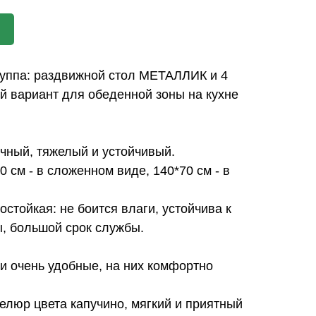
уппа: раздвижной стол МЕТАЛЛИК и 4
й вариант для обеденной зоны на кухне
ный, тяжелый и устойчивый.
 см - в сложенном виде, 140*70 см - в
стойкая: не боится влаги, устойчива к
, большой срок службы.
и очень удобные, на них комфортно
елюр цвета капучино, мягкий и приятный