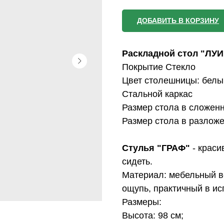
ДОБАВИТЬ В КОРЗИНУ
Раскладной стол "ЛУИ
Покрытие Стекло
Цвет столешницы: белы
Стальной каркас
Размер стола в сложенн
Размер стола в разложе
Стулья "ГРАФ"
- крас
сидеть.
Материал: мебельный ве
ощупь, практичный в ис
Размеры:
Высота: 98 см;