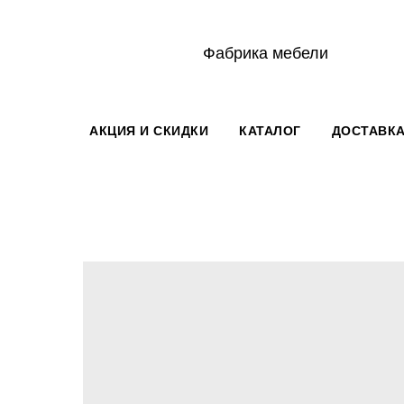
Фабрика мебели
АКЦИЯ И СКИДКИ
КАТАЛОГ
ДОСТАВКА