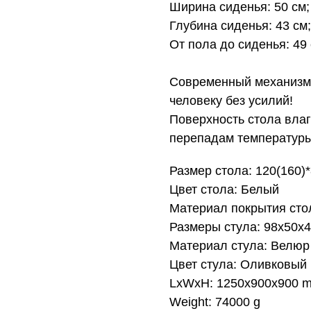
Ширина сиденья: 50 см;
Глубина сиденья: 43 см;
От пола до сиденья: 49 
Современный механизм 
человеку без усилий!
Поверхность стола влаго
перепадам температуры
Размер стола: 120(160)
Цвет стола: Белый
Материал покрытия сто
Размеры стула: 98x50x
Материал стула: Велюр
Цвет стула: Оливковый
LxWxH: 1250x900x900 
Weight: 74000 g