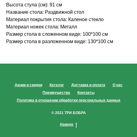
Высота стула (см): 91 см
Название стола: Раздвижной стол
Материал покрытия стола: Каленое стекло
Материал ножек стола: Металл
Размер стола в сложенном виде: 100*100 см
Размер стола в разложенном виде: 130*100 см
Акции и скидки
Каталог
Доставка и оплата
О нас
Преимущества
Контакты
Политика в отношении обработки персональных данных
© 2021 ТРИ БОБРА
Наверх