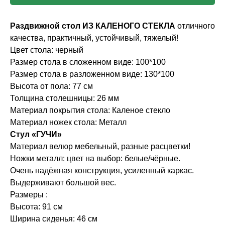
Раздвижной стол ИЗ КАЛЕНОГО СТЕКЛА
отличного
качества, практичный, устойчивый, тяжелый!
Цвет стола: черный
Размер стола в сложенном виде: 100*100
Размер стола в разложенном виде: 130*100
Высота от пола: 77 см
Толщина столешницы: 26 мм
Материал покрытия стола: Каленое стекло
Материал ножек стола: Металл
Стул «ГУЧИ»
Материал велюр мебельный, разные расцветки!
Ножки металл: цвет на выбор: белые/чёрные.
Очень надёжная конструкция, усиленный каркас.
Выдерживают большой вес.
Размеры :
Высота: 91 см
Ширина сиденья: 46 см