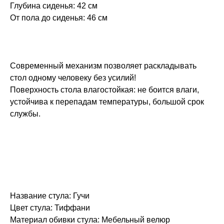
Глубина сиденья: 42 см
От пола до сиденья: 46 см
Современный механизм позволяет раскладывать
стол одному человеку без усилий!
Поверхность стола влагостойкая: не боится влаги,
устойчива к перепадам температуры, большой срок
службы.
Название стула: Гучи
Цвет стула: Тиффани
Материал обивки стула: Мебельный велюр