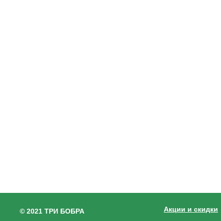
Акции и скидки
© 2021 ТРИ БОБРА