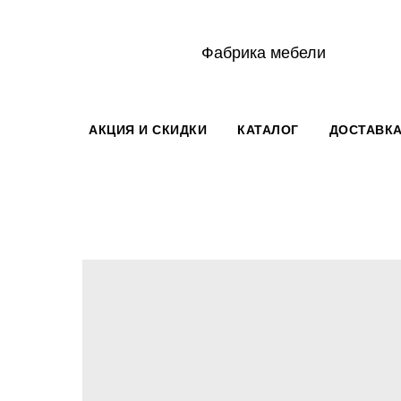
Фабрика мебели
АКЦИЯ И СКИДКИ
КАТАЛОГ
ДОСТАВКА