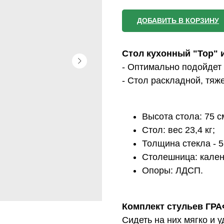
ДОБАВИТЬ В КОРЗИНУ
Стол кухонный "Тор" и
- Оптимально подойдет 
- Стол раскладной, тяж
Высота стола: 75 с
Стол: вес 23,4 кг;
Толщина стекла - 
Столешница: кален
Опоры: ЛДСП.
Комплект стульев ГРАФ
Сидеть на них мягко и 