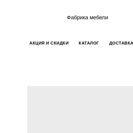
Фабрика мебели
АКЦИЯ И СКИДКИ
КАТАЛОГ
ДОСТАВКА