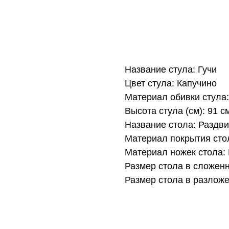
Название стула: Гучи
Цвет стула: Капучино
Материал обивки стула
Высота стула (см): 91 с
Название стола: Раздв
Материал покрытия сто
Материал ножек стола:
Размер стола в сложенн
Размер стола в разложе