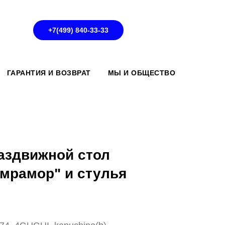
+7(499) 840-33-33
ГАРАНТИЯ И ВОЗВРАТ
МЫ И ОБЩЕСТВО
аздвижной стол
 мрамор" и стулья