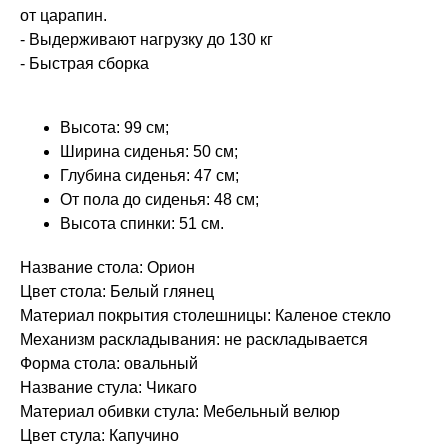
от царапин.
- Выдерживают нагрузку до 130 кг
- Быстрая сборка
Высота: 99 см;
Ширина сиденья: 50 см;
Глубина сиденья: 47 см;
От пола до сиденья: 48 см;
Высота спинки: 51 см.
Название стола: Орион
Цвет стола: Белый глянец
Материал покрытия столешницы: Каленое стекло
Механизм раскладывания: не раскладывается
Форма стола: овальный
Название стула: Чикаго
Материал обивки стула: Мебельный велюр
Цвет стула: Капучино