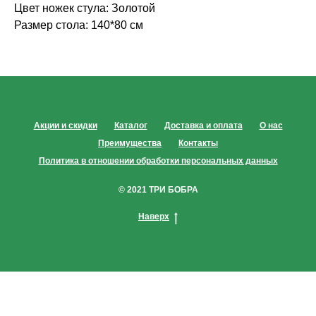
Цвет ножек стула: Золотой
Размер стола: 140*80 см
Акции и скидки
Каталог
Доставка и оплата
О нас
Преимущества
Контакты
Политика в отношении обработки персональных данных
© 2021 ТРИ БОБРА
Наверх