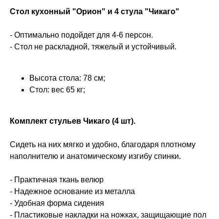
Стол кухонный "Орион" и 4 стула "Чикаго"
- Оптимально подойдет для 4-6 персон.
- Стол не раскладной, тяжелый и устойчивый.
Высота стола: 78 см;
Стол: вес 65 кг;
Комплект стульев Чикаго (4 шт).
Сидеть на них мягко и удобно, благодаря плотному
наполнителю и анатомическому изгибу спинки.
- Практичная ткань велюр
- Надежное основание из металла
- Удобная форма сидения
- Пластиковые накладки на ножках, защищающие пол