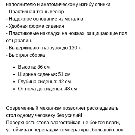
наполнителю и анатомическому изгибу спинки.
- Практичная ткань велюр
- Надежное основание из металла
- Удобная форма сидения
- Пластиковые накладки на ножках, защищающие пол
от царапин.
- Выдерживают нагрузку до 130 кг
- Быстрая сборка
Высота: 86 см
Ширина сиденья: 51 см
Глубина сиденья: 42 см
От пола до сиденья: 48 см
Современный механизм позволяет раскладывать
стол одному человеку без усилий!
Поверхность стола влагостойкая: не боится влаги,
устойчива к перепадам температуры, большой срок