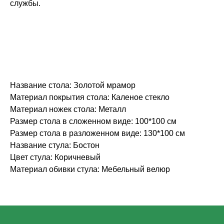
службы.
Название стола: Золотой мрамор
Материал покрытия стола: Каленое стекло
Материал ножек стола: Металл
Размер стола в сложенном виде: 100*100 см
Размер стола в разложенном виде: 130*100 см
Название стула: Бостон
Цвет стула: Коричневый
Материал обивки стула: Мебельный велюр