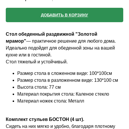
ДОБАВИТЬ В КОРЗИНУ
Стол обеденный раздвижной "Золотой
мрамор"
— практичное решение для любого дома.
Идеально подойдет для обеденной зоны на вашей
кухне или в гостиной.
Стол тяжелый и устойчивый.
Размер стола в сложенном виде: 100*100см
Размер стола в разложенном виде: 130*100 см
Высота стола: 77 см
Материал покрытия стола: Каленое стекло
Материал ножек стола: Металл
Комплект стульев БОСТОН (4 шт).
Сидеть на них мягко и удобно, благодаря плотному