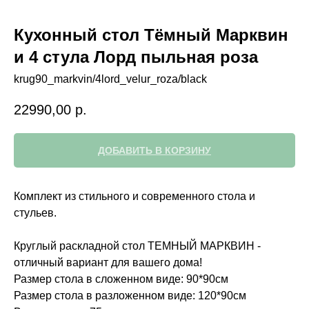
Кухонный стол Тёмный Марквин
и 4 стула Лорд пыльная роза
krug90_markvin/4lord_velur_roza/black
22990,00
р.
ДОБАВИТЬ В КОРЗИНУ
Комплект из стильного и современного стола и
стульев.
Круглый раскладной стол ТЕМНЫЙ МАРКВИН -
отличный вариант для вашего дома!
Размер стола в сложенном виде: 90*90см
Размер стола в разложенном виде: 120*90см