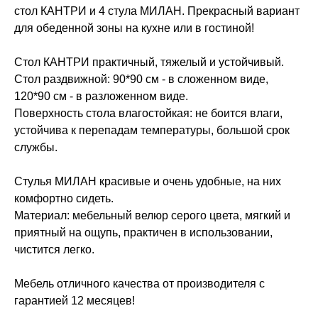
стол КАНТРИ и 4 стула МИЛАН. Прекрасный вариант
для обеденной зоны на кухне или в гостиной!
Стол КАНТРИ практичный, тяжелый и устойчивый.
Стол раздвижной: 90*90 см - в сложенном виде,
120*90 см - в разложенном виде.
Поверхность стола влагостойкая: не боится влаги,
устойчива к перепадам температуры, большой срок
службы.
Стулья МИЛАН красивые и очень удобные, на них
комфортно сидеть.
Материал: мебельный велюр серого цвета, мягкий и
приятный на ощупь, практичен в использовании,
чистится легко.
Мебель отличного качества от производителя с
гарантией 12 месяцев!