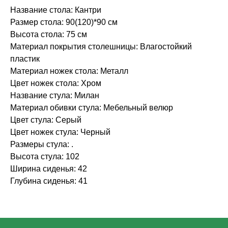
Название стола: Кантри
Размер стола: 90(120)*90 см
Высота стола: 75 см
Материал покрытия столешницы: Влагостойкий
пластик
Материал ножек стола: Металл
Цвет ножек стола: Хром
Название стула: Милан
Материал обивки стула: Мебельный велюр
Цвет стула: Серый
Цвет ножек стула: Черный
Размеры стула: .
Высота стула: 102
Ширина сиденья: 42
Глубина сиденья: 41