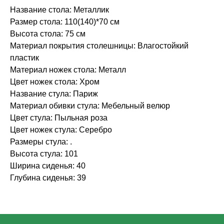
Название стола: Металлик
Размер стола: 110(140)*70 см
Высота стола: 75 см
Материал покрытия столешницы: Влагостойкий
пластик
Материал ножек стола: Металл
Цвет ножек стола: Хром
Название стула: Париж
Материал обивки стула: Мебельный велюр
Цвет стула: Пыльная роза
Цвет ножек стула: Серебро
Размеры стула: .
Высота стула: 101
Ширина сиденья: 40
Глубина сиденья: 39