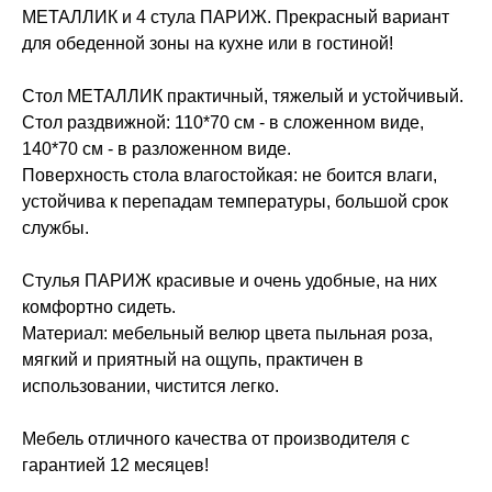
МЕТАЛЛИК и 4 стула ПАРИЖ. Прекрасный вариант
для обеденной зоны на кухне или в гостиной!
Стол МЕТАЛЛИК практичный, тяжелый и устойчивый.
Стол раздвижной: 110*70 см - в сложенном виде,
140*70 см - в разложенном виде.
Поверхность стола влагостойкая: не боится влаги,
устойчива к перепадам температуры, большой срок
службы.
Стулья ПАРИЖ красивые и очень удобные, на них
комфортно сидеть.
Материал: мебельный велюр цвета пыльная роза,
мягкий и приятный на ощупь, практичен в
использовании, чистится легко.
Мебель отличного качества от производителя с
гарантией 12 месяцев!