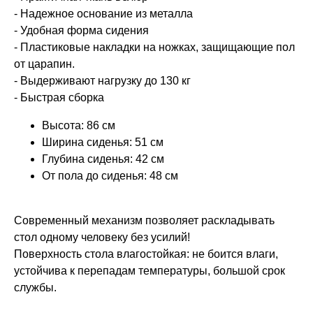
- Надежное основание из металла
- Удобная форма сидения
- Пластиковые накладки на ножках, защищающие пол
от царапин.
- Выдерживают нагрузку до 130 кг
- Быстрая сборка
Высота: 86 см
Ширина сиденья: 51 см
Глубина сиденья: 42 см
От пола до сиденья: 48 см
Современный механизм позволяет раскладывать
стол одному человеку без усилий!
Поверхность стола влагостойкая: не боится влаги,
устойчива к перепадам температуры, большой срок
службы.