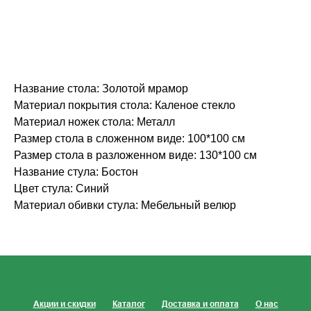
Название стола: Золотой мрамор
Материал покрытия стола: Каленое стекло
Материал ножек стола: Металл
Размер стола в сложенном виде: 100*100 см
Размер стола в разложенном виде: 130*100 см
Название стула: Бостон
Цвет стула: Синий
Материал обивки стула: Мебельный велюр
Акции и скидки
Каталог
Доставка и оплата
О нас