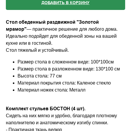
ДОБАВИТЬ В КОРЗИНУ
Стол обеденный раздвижной "Золотой
мрамор"
— практичное решение для любого дома.
Идеально подойдет для обеденной зоны на вашей
кухне или в гостиной.
Стол тяжелый и устойчивый.
Размер стола в сложенном виде: 100*100см
Размер стола в разложенном виде: 130*100 см
Высота стола: 77 см
Материал покрытия стола: Каленое стекло
Материал ножек стола: Металл
Комплект стульев БОСТОН (4 шт).
Сидеть на них мягко и удобно, благодаря плотному
наполнителю и анатомическому изгибу спинки.
- Практичная ткань велюр