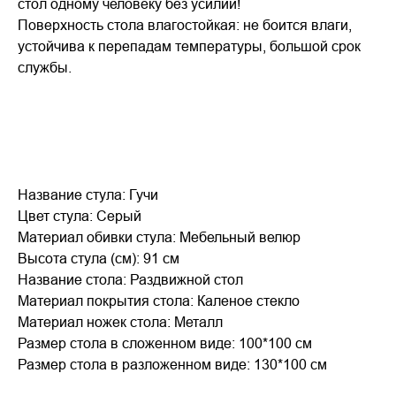
стол одному человеку без усилий!
Поверхность стола влагостойкая: не боится влаги,
устойчива к перепадам температуры, большой срок
службы.
Название стула: Гучи
Цвет стула: Серый
Материал обивки стула: Мебельный велюр
Высота стула (см): 91 см
Название стола: Раздвижной стол
Материал покрытия стола: Каленое стекло
Материал ножек стола: Металл
Размер стола в сложенном виде: 100*100 см
Размер стола в разложенном виде: 130*100 см