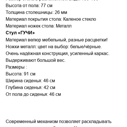
Высота от пола: 77 см
Толщина столешницы: 26 мм
Материал покрытия стола: Каленое стекло
Материал ножек стола: Металл
Стул «ГУЧИ»
Материал велюр мебельный, разные расцветки!
Ножки металл: цвет на выбор: белые/чёрные.
Очень надёжная конструкция, усиленный каркас.
Выдерживают большой вес.
Размеры :
Высота: 91 см
Ширина сиденья: 46 см
Глубина сиденья: 42 см
От пола до сиденья: 46 см
Современный механизм позволяет раскладывать