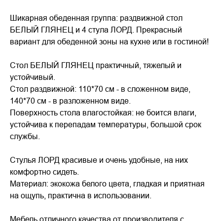
Шикарная обеденная группа: раздвижной стол
БЕЛЫЙ ГЛЯНЕЦ и 4 стула ЛОРД. Прекрасный
вариант для обеденной зоны на кухне или в гостиной!
Стол БЕЛЫЙ ГЛЯНЕЦ практичный, тяжелый и
устойчивый.
Стол раздвижной: 110*70 см - в сложенном виде,
140*70 см - в разложенном виде.
Поверхность стола влагостойкая: не боится влаги,
устойчива к перепадам температуры, большой срок
службы.
Стулья ЛОРД красивые и очень удобные, на них
комфортно сидеть.
Материал: экокожа белого цвета, гладкая и приятная
на ощупь, практична в использовании.
Мебель отличного качества от производителя с