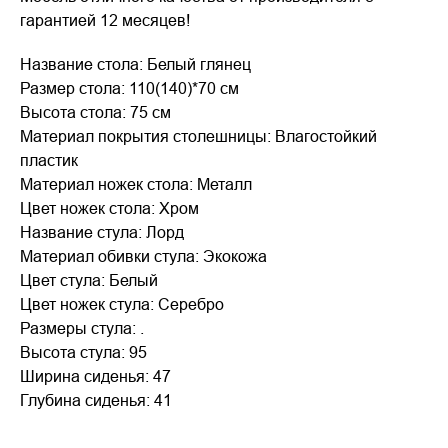
гарантией 12 месяцев!
Название стола: Белый глянец
Размер стола: 110(140)*70 см
Высота стола: 75 см
Материал покрытия столешницы: Влагостойкий
пластик
Материал ножек стола: Металл
Цвет ножек стола: Хром
Название стула: Лорд
Материал обивки стула: Экокожа
Цвет стула: Белый
Цвет ножек стула: Серебро
Размеры стула: .
Высота стула: 95
Ширина сиденья: 47
Глубина сиденья: 41