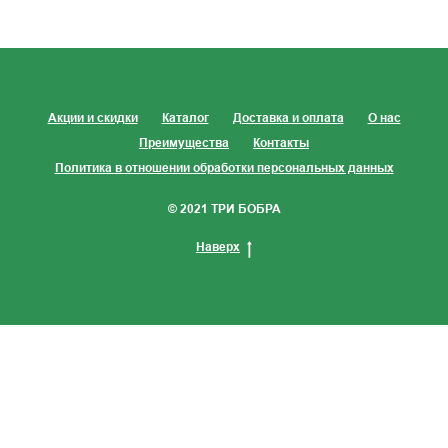
Акции и скидки
Каталог
Доставка и оплата
О нас
Преимущества
Контакты
Политика в отношении обработки персональных данных
© 2021 ТРИ БОБРА
Наверх