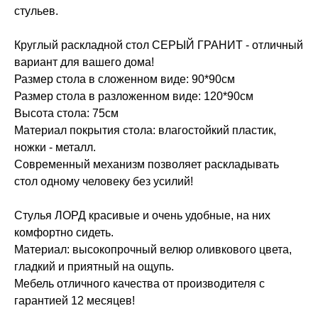
стульев.
Круглый раскладной стол СЕРЫЙ ГРАНИТ - отличный
вариант для вашего дома!
Размер стола в сложенном виде: 90*90см
Размер стола в разложенном виде: 120*90см
Высота стола: 75см
Материал покрытия стола: влагостойкий пластик,
ножки - металл.
Современный механизм позволяет раскладывать
стол одному человеку без усилий!
Стулья ЛОРД красивые и очень удобные, на них
комфортно сидеть.
Материал: высокопрочный велюр оливкового цвета,
гладкий и приятный на ощупь.
Мебель отличного качества от производителя с
гарантией 12 месяцев!