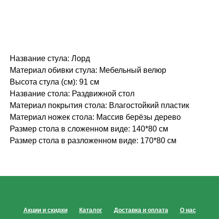
Название стула: Лорд
Материал обивки стула: Мебельный велюр
Высота стула (см): 91 см
Название стола: Раздвижной стол
Материал покрытия стола: Влагостойкий пластик
Материал ножек стола: Массив берёзы дерево
Размер стола в сложенном виде: 140*80 см
Размер стола в разложенном виде: 170*80 см
Акции и скидки
Каталог
Доставка и оплата
О нас