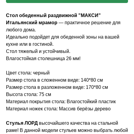
Стол обеденный раздвижной "МАКСИ"
Итальянский мрамор
— практичное решение для
любого дома.
Идеально подойдет для обеденной зоны на вашей
кухне или в гостиной.
Стол тяжелый и устойчивый.
Влагостойкая столешница 26 мм!
Цвет стола: черный
Размер стола в сложенном виде: 140*80 см
Размер стола в разложенном виде: 170*80 см
Высота стола: 75 см
Материал покрытия стола: Влагостойкий пластик
Материал ножек стола: Массив берёзы дерево
Стулья ЛОРД
высочайшего качества на стальной
раме! В данной модели стульев можно выбрать любой