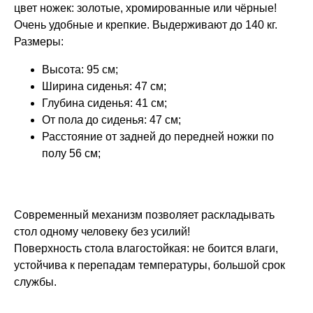
цвет ножек: золотые, хромированные или чёрные!
Очень удобные и крепкие. Выдерживают до 140 кг.
Размеры:
Высота: 95 см;
Ширина сиденья: 47 см;
Глубина сиденья: 41 см;
От пола до сиденья: 47 см;
Расстояние от задней до передней ножки по
полу 56 см;
Современный механизм позволяет раскладывать
стол одному человеку без усилий!
Поверхность стола влагостойкая: не боится влаги,
устойчива к перепадам температуры, большой срок
службы.