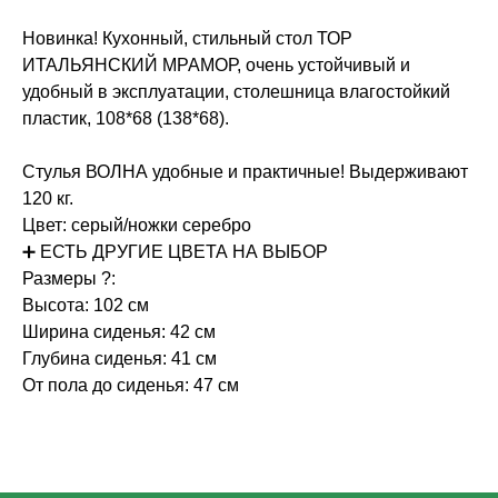
Новинка! Кухонный, стильный стол ТОР
ИТАЛЬЯНСКИЙ МРАМОР, очень устойчивый и
удобный в эксплуатации, столешница влагостойкий
пластик, 108*68 (138*68).
Стулья ВОЛНА удобные и практичные! Выдерживают
120 кг.
Цвет: серый/ножки серебро
➕ ЕСТЬ ДРУГИЕ ЦВЕТА НА ВЫБОР
Размеры ?:
Высота: 102 см
Ширина сиденья: 42 см
Глубина сиденья: 41 см
От пола до сиденья: 47 см