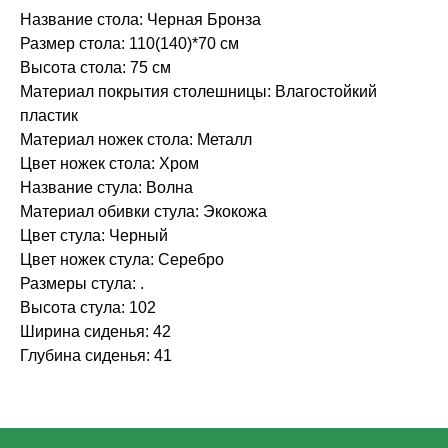
Название стола: Черная Бронза
Размер стола: 110(140)*70 см
Высота стола: 75 см
Материал покрытия столешницы: Влагостойкий
пластик
Материал ножек стола: Металл
Цвет ножек стола: Хром
Название стула: Волна
Материал обивки стула: Экокожа
Цвет стула: Черный
Цвет ножек стула: Серебро
Размеры стула: .
Высота стула: 102
Ширина сиденья: 42
Глубина сиденья: 41