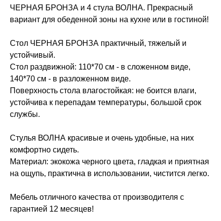
ЧЕРНАЯ БРОНЗА и 4 стула ВОЛНА. Прекрасный
вариант для обеденной зоны на кухне или в гостиной!
Стол ЧЕРНАЯ БРОНЗА практичный, тяжелый и
устойчивый.
Стол раздвижной: 110*70 см - в сложенном виде,
140*70 см - в разложенном виде.
Поверхность стола влагостойкая: не боится влаги,
устойчива к перепадам температуры, большой срок
службы.
Стулья ВОЛНА красивые и очень удобные, на них
комфортно сидеть.
Материал: экокожа черного цвета, гладкая и приятная
на ощупь, практична в использовании, чистится легко.
Мебель отличного качества от производителя с
гарантией 12 месяцев!