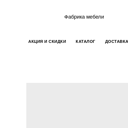
Фабрика мебели
АКЦИЯ И СКИДКИ
КАТАЛОГ
ДОСТАВКА