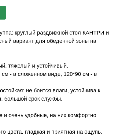
уппа: круглый раздвижной стол КАНТРИ и
сный вариант для обеденной зоны на
й, тяжелый и устойчивый.
см - в сложенном виде, 120*90 см - в
стойкая: не боится влаги, устойчива к
, большой срок службы.
 и очень удобные, на них комфортно
го цвета, гладкая и приятная на ощупь,