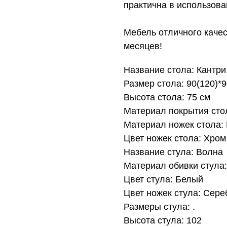
практична в использова
Мебель отличного качес
месяцев!
Название стола: Кантри
Размер стола: 90(120)*9
Высота стола: 75 см
Материал покрытия сто
Материал ножек стола:
Цвет ножек стола: Хром
Название стула: Волна
Материал обивки стула
Цвет стула: Белый
Цвет ножек стула: Сере
Размеры стула: .
Высота стула: 102