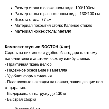
Размер стола в сложенном виде: 100*100см
Размер стола в разложенном виде: 130*100 см
Высота стола: 77 см
Материал покрытия стола: Каленое стекло
Материал ножек стола: Металл
Комплект стульев БОСТОН (4 шт).
Сидеть на них мягко и удобно, благодаря плотному
наполнителю и анатомическому изгибу спинки.
- Практичная ткань велюр
- Надежное основание из металла
- Удобная форма сидения
- Пластиковые накладки на ножках, защищающие пол
от царапин.
- Выдерживают нагрузку до 130 кг
- Быстрая сборка