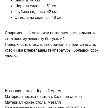
Высота: 86 см
Ширина сиденья: 51 см
Глубина сиденья: 42 см
От пола до сиденья: 48 см
Современный механизм позволяет раскладывать
стол одному человеку без усилий!
Поверхность стола влагостойкая: не боится влаги,
устойчива к перепадам температуры, большой срок
службы.
Название стола: Черный мрамор
Материал покрытия стола: Каленое стекло
Материал ножек стола: Металл