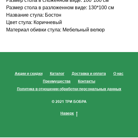
Размер стола в сложенном виде: 100*100 см
Размер стола в разложенном виде: 130*100 см
Название стула: Бостон
Цвет стула: Коричневый
Материал обивки стула: Мебельный велюр
Акции и скидки
Каталог
Доставка и оплата
О нас
Преимущества
Контакты
Политика в отношении обработки персональных данных
© 2021 ТРИ БОБРА
Наверх