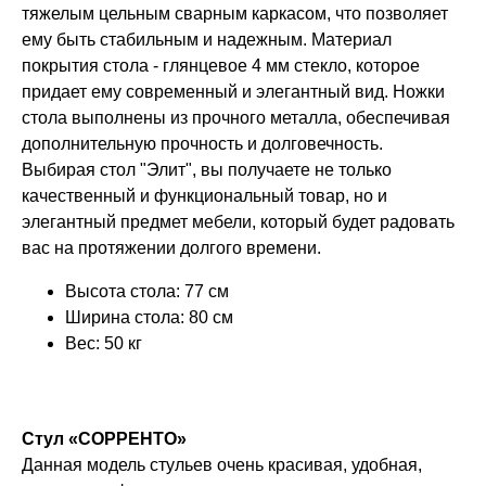
тяжелым цельным сварным каркасом, что позволяет
ему быть стабильным и надежным. Материал
покрытия стола - глянцевое 4 мм стекло, которое
придает ему современный и элегантный вид. Ножки
стола выполнены из прочного металла, обеспечивая
дополнительную прочность и долговечность.
Выбирая стол "Элит", вы получаете не только
качественный и функциональный товар, но и
элегантный предмет мебели, который будет радовать
вас на протяжении долгого времени.
Высота стола: 77 см
Ширина стола: 80 см
Вес: 50 кг
Стул «СОРРЕНТО»
Данная модель стульев очень красивая, удобная,