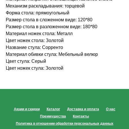
Механизм раскладывания: торцевой
Форма стола: прямоугольный
Размер стола в сложенном виде: 120*80
Размер стола в разложенном виде: 180*80
Материал ножек стола: Металл
Цвет ножек стола: Золотой
Название стула: Сорренто
Материал обивки стула: Мебельный велюр
Цвет стула: Серый
Цвет ножек стула: Золотой
Акции и скидки
Каталог
Доставка и оплата
О нас
Преимущества
Контакты
Политика в отношении обработки персональных данных