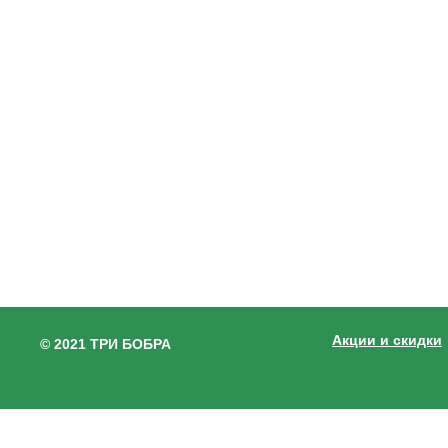
Акции и скидки
© 2021 ТРИ БОБРА