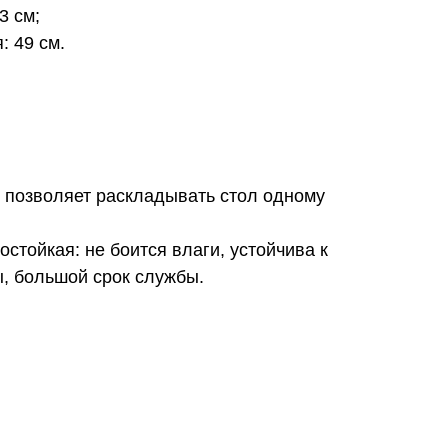
3 см;
: 49 см.
позволяет раскладывать стол одному
стойкая: не боится влаги, устойчива к
, большой срок службы.