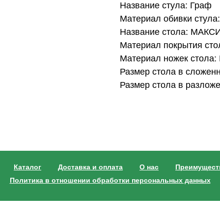
Название стула: Граф
Материал обивки стула
Название стола: МАКС
Материал покрытия стол
Материал ножек стола:
Размер стола в сложенн
Размер стола в разложе
Каталог
Доставка и оплата
О нас
Преимущест
Политика в отношении обработки персональных данных