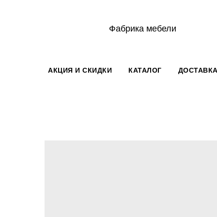
Фабрика мебели
АКЦИЯ И СКИДКИ
КАТАЛОГ
ДОСТАВКА