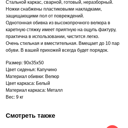
Стальной каркас, сварной, готовый, неразборный.
Ножки снабжены пластиковыми накладками,
защищающими пол от повреждений.
Однотонная обивка из высокопрочного велюра в
каретную стяжку имеет приятную на ощупь фактуру,
практична в использовании, чистится легко.
Очень стильная и вместительная. Вмещает до 10 пар
обуви. В вашей прихожей всегда будет порядок.
Размер: 90х35х50
Цвет сиденья: Капучино
Материал обивки: Велюр
Цвет каркаса: Белый
Материал каркаса: Металл
Вес: 9 кг
Смотреть также