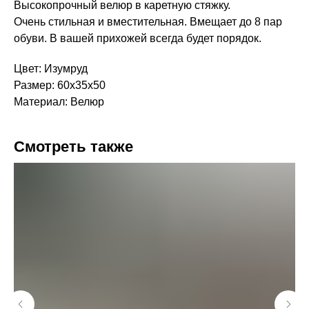
Высокопрочный велюр в каретную стяжку.
Очень стильная и вместительная. Вмещает до 8 пар
обуви. В вашей прихожей всегда будет порядок.
Цвет: Изумруд
Размер: 60х35х50
Материал: Велюр
Смотреть также