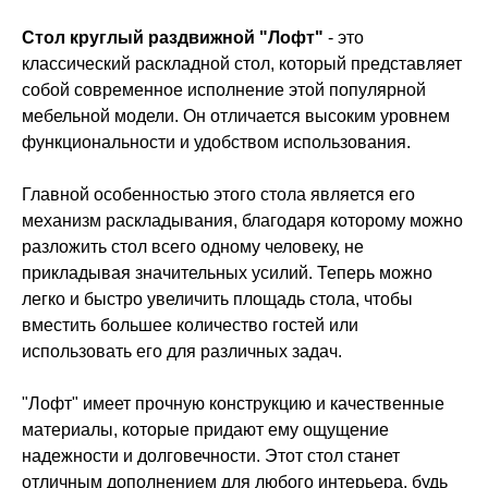
Стол круглый раздвижной "Лофт"
- это
классический раскладной стол, который представляет
собой современное исполнение этой популярной
мебельной модели. Он отличается высоким уровнем
функциональности и удобством использования.
Главной особенностью этого стола является его
механизм раскладывания, благодаря которому можно
разложить стол всего одному человеку, не
прикладывая значительных усилий. Теперь можно
легко и быстро увеличить площадь стола, чтобы
вместить большее количество гостей или
использовать его для различных задач.
"Лофт" имеет прочную конструкцию и качественные
материалы, которые придают ему ощущение
надежности и долговечности. Этот стол станет
отличным дополнением для любого интерьера, будь