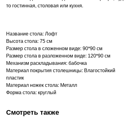
то гостинная, столовая или кухня.
Название стола: Лофт
Высота стола: 75 см
Размер стола в сложенном виде: 90*90 см
Размер стола в разложенном виде: 120*90 см
Механизм раскладывания: бабочка
Материал покрытия столешницы: Влагостойкий
пластик
Материал ножек стола: Металл
Форма стола: круглый
Смотреть также