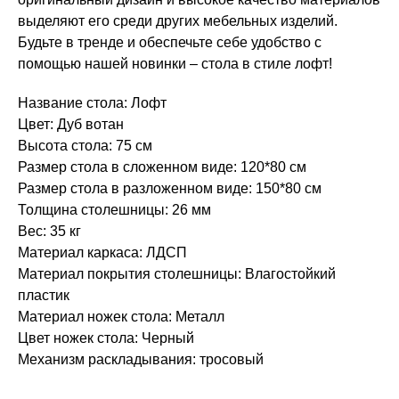
выделяют его среди других мебельных изделий.
Будьте в тренде и обеспечьте себе удобство с
помощью нашей новинки – стола в стиле лофт!
Название стола: Лофт
Цвет: Дуб вотан
Высота стола: 75 см
Размер стола в сложенном виде: 120*80 см
Размер стола в разложенном виде: 150*80 см
Толщина столешницы: 26 мм
Вес: 35 кг
Материал каркаса: ЛДСП
Материал покрытия столешницы: Влагостойкий
пластик
Материал ножек стола: Металл
Цвет ножек стола: Черный
Механизм раскладывания: тросовый