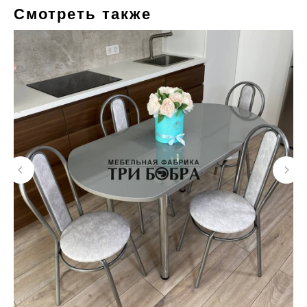
Смотреть также